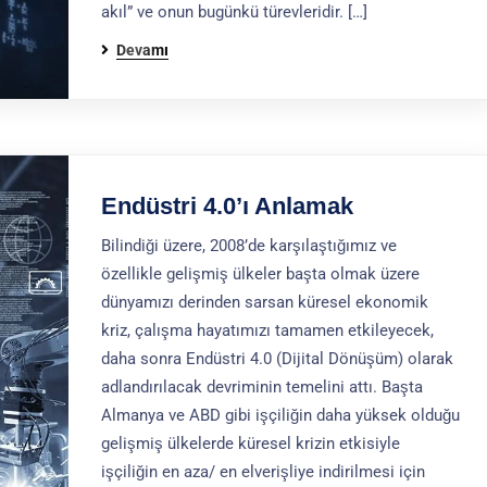
akıl” ve onun bugünkü türevleridir. […]
Devamı
Endüstri 4.0’ı Anlamak
Bilindiği üzere, 2008’de karşılaştığımız ve
özellikle gelişmiş ülkeler başta olmak üzere
dünyamızı derinden sarsan küresel ekonomik
kriz, çalışma hayatımızı tamamen etkileyecek,
daha sonra Endüstri 4.0 (Dijital Dönüşüm) olarak
adlandırılacak devriminin temelini attı. Başta
Almanya ve ABD gibi işçiliğin daha yüksek olduğu
gelişmiş ülkelerde küresel krizin etkisiyle
işçiliğin en aza/ en elverişliye indirilmesi için