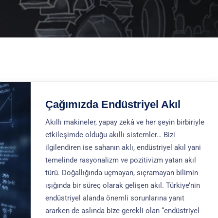
Çağımızda Endüstriyel Akıl
Akıllı makineler, yapay zekâ ve her şeyin birbiriyle
etkileşimde olduğu akıllı sistemler… Bizi
ilgilendiren ise sahanın aklı, endüstriyel akıl yani
temelinde rasyonalizm ve pozitivizm yatan akıl
türü. Doğallığında uçmayan, sıçramayan bilimin
ışığında bir süreç olarak gelişen akıl. Türkiye’nin
endüstriyel alanda önemli sorunlarına yanıt
ararken de aslında bize gerekli olan “endüstriyel