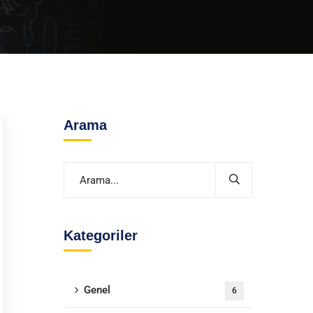
Arama
Kategoriler
Genel
6