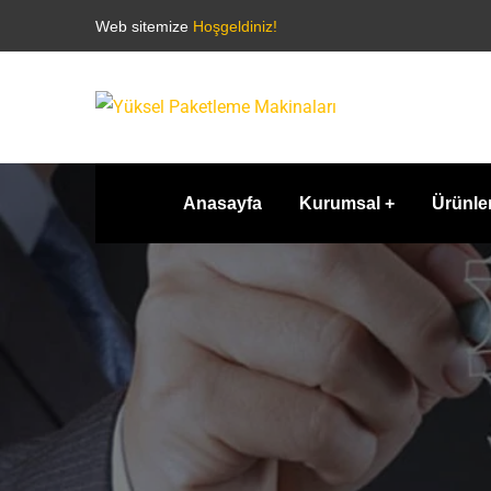
Web sitemize
Hoşgeldiniz!
Anasayfa
Kurumsal
Ürünle