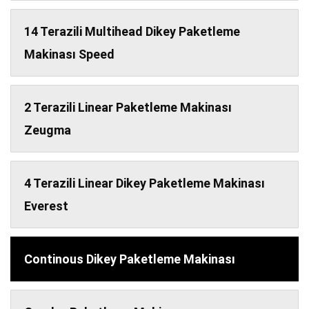
14 Terazili Multihead Dikey Paketleme
Makinası Speed
2 Terazili Linear Paketleme Makinası
Zeugma
4 Terazili Linear Dikey Paketleme Makinası
Everest
Continous Dikey Paketleme Makinası