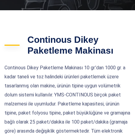
Continous Dikey
Paketleme Makinası
Continous Dikey Paketleme Makinası 10 gr.’dan 1000 gr. a
kadar taneli ve toz halindeki ürünleri paketlemek üzere
tasarlanmış olan makine, ürünün tipine uygun volümetrik
dolum sistemi kullanılır. YMS-CONTINOUS birçok paket
malzemesi ile uyumludur. Paketleme kapasitesi, ürünün
tipine, paket folyosu tipine, paket büyüklüğüne ve gramajına
bağlı olarak 25 paket/dakika ile 100 paket/dakika (gramaja
göre) arasında değişiklik göstermektedir. Tüm elektronik