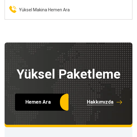
Yüksel Makina Hemen Ara
Yüksel Paketleme
Hemen Ara
Hakkımızda