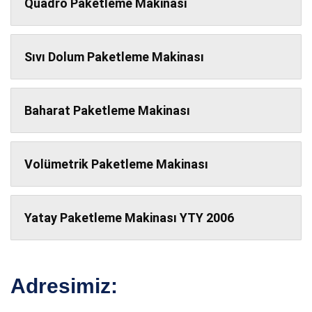
Quadro Paketleme Makinası
Sıvı Dolum Paketleme Makinası
Baharat Paketleme Makinası
Volümetrik Paketleme Makinası
Yatay Paketleme Makinası YTY 2006
Adresimiz: