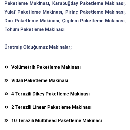
Paketleme Makinası, Karabuğday Paketleme Makinası,
Yulaf Paketleme Makinası, Pirinç Paketleme Makinası,
Darı Paketleme Makinası, Çiğdem Paketleme Makinası,
Tohum Paketleme Makinası
Üretmiş Olduğumuz Makinalar;
Volümetrik Paketleme Makinası
Vidalı Paketleme Makinası
4 Terazili Dikey Paketleme Makinası
2 Terazili Linear Paketleme Makinası
10 Terazili Multihead Paketleme Makinası