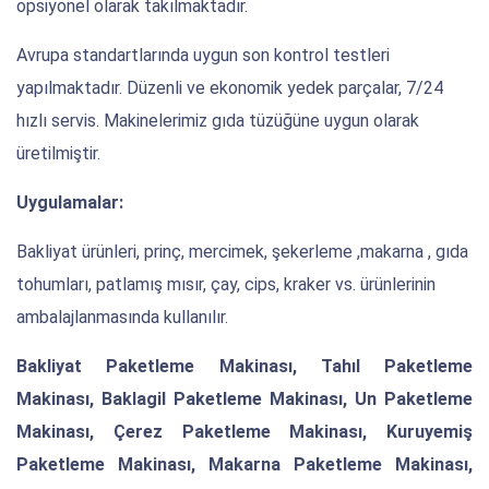
opsiyonel olarak takılmaktadır.
Avrupa standartlarında uygun son kontrol testleri
yapılmaktadır. Düzenli ve ekonomik yedek parçalar, 7/24
hızlı servis. Makinelerimiz gıda tüzüğüne uygun olarak
üretilmiştir.
Uygulamalar:
Bakliyat ürünleri, prinç, mercimek, şekerleme ,makarna , gıda
tohumları, patlamış mısır, çay, cips, kraker vs. ürünlerinin
ambalajlanmasında kullanılır.
Bakliyat Paketleme Makinası, Tahıl Paketleme
Makinası, Baklagil Paketleme Makinası, Un Paketleme
Makinası, Çerez Paketleme Makinası, Kuruyemiş
Paketleme Makinası, Makarna Paketleme Makinası,