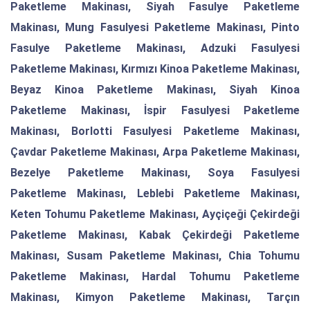
Paketleme Makinası, Siyah Fasulye Paketleme
Makinası, Mung Fasulyesi Paketleme Makinası, Pinto
Fasulye Paketleme Makinası, Adzuki Fasulyesi
Paketleme Makinası, Kırmızı Kinoa Paketleme Makinası,
Beyaz Kinoa Paketleme Makinası, Siyah Kinoa
Paketleme Makinası, İspir Fasulyesi Paketleme
Makinası, Borlotti Fasulyesi Paketleme Makinası,
Çavdar Paketleme Makinası, Arpa Paketleme Makinası,
Bezelye Paketleme Makinası, Soya Fasulyesi
Paketleme Makinası, Leblebi Paketleme Makinası,
Keten Tohumu Paketleme Makinası, Ayçiçeği Çekirdeği
Paketleme Makinası, Kabak Çekirdeği Paketleme
Makinası, Susam Paketleme Makinası, Chia Tohumu
Paketleme Makinası, Hardal Tohumu Paketleme
Makinası, Kimyon Paketleme Makinası, Tarçın