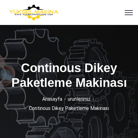
Continous Dikey
Paketleme Makinası
Anasayfa
urunlerimiz
Continous Dikey Paketleme Makinası