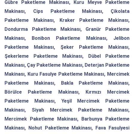
Gübre Paketleme Makinası, Kuru Meyve Paketleme
Makinası, Cips Paketleme Makinası, Çikolata
Paketleme Makinası, Kraker Paketleme Makinası,
Dondurma Paketleme Makinası, Granür Paketleme
Makinası, Bonibon Paketleme Makinası, Jelibon
Paketleme Makinası, Şeker Paketleme Makinası,
Şekerleme Paketleme Makinası, Dübel Paketleme
Makinası, Çay Paketleme Makinası, Deterjan Paketleme
Makinası, Kuru Fasulye Paketleme Makinası, Mercimek
Paketleme Makinası, Bakla Paketleme Makinası,
Börülce Paketleme Makinası, Kırmızı Mercimek
Paketleme Makinası, Yeşil Mercimek Paketleme
Makinası, Siyah Mercimek Paketleme Makinası,
Mercimek Paketleme Makinası, Barbunya Paketleme
Makinası, Nohut Paketleme Makinası, Fava Fasulyesi