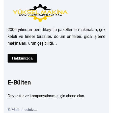
2006 yılından beri dikey tip paketleme makinaları, çok
kefeli ve lineer teraziler, dolum üniteleri, gıda işleme
makinaları, ürün çeşitliliği…
Hakkımızda
E-Bülten
Duyurular ve kampanyalarımız için abone olun.
E-Mail adresiniz...