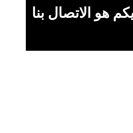
م هو الاتصال بنا