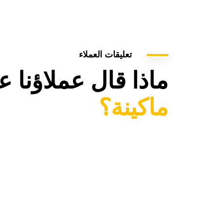
تعليقات العملاء
ماذا قال عملاؤنا 
ماكينة؟