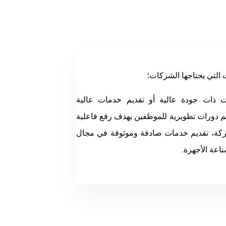
 التي يحتاجها الشركات؛
ات ذات جودة عالية أو تقديم خدمات عالية
يم دورات تطويرية للموظفين بهدف رفع فاعلية
ركة، تقديم خدمات صادقة وموثوقة في مجال
اعة الأجهزة.