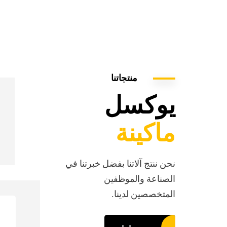
منتجاتنا
يوكسل
ماكينة
نحن ننتج آلاتنا بفضل خبرتنا في
الصناعة والموظفين
المتخصصين لدينا.