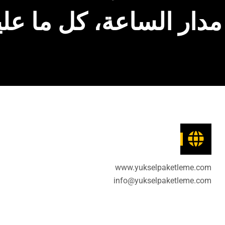
دار الساعة، كل ما عليك
www.yukselpaketleme.com
info@yukselpaketleme.com