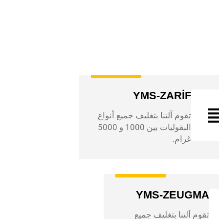
YMS-ZARİF
تقوم آلتنا بتغليف جميع أنواع
البقوليات بين 1000 و 5000
غرام.
YMS-ZEUGMA
تقوم آلتنا بتغليف جميع