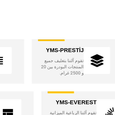
YMS-PRESTİJ
تقوم آلتنا بتغليف جميع
المنتجات البودرة بين 20
و 2500 غرام.
YMS-EVEREST
تقوم آلتنا الرباعية الميزانية