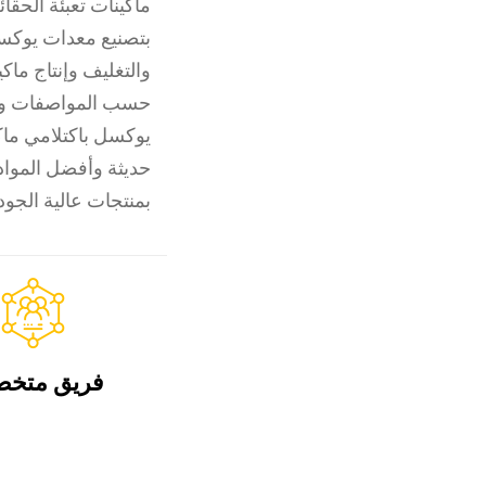
ماكينات تعبئة الحقا
بتصنيع معدات يوكسل
والتغليف وإنتاج ماكي
حسب المواصفات وا
يوكسل باكتلامي ماكي
حديثة وأفضل المواد 
بمنتجات عالية الجودة
فريق متخ