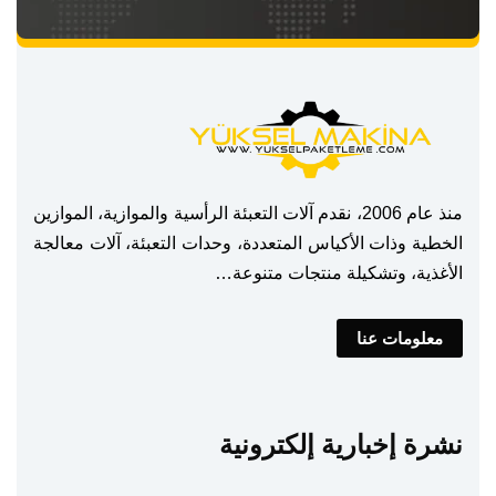
منذ عام 2006، نقدم آلات التعبئة الرأسية والموازية، الموازين
الخطية وذات الأكياس المتعددة، وحدات التعبئة، آلات معالجة
الأغذية، وتشكيلة منتجات متنوعة…
معلومات عنا
نشرة إخبارية إلكترونية