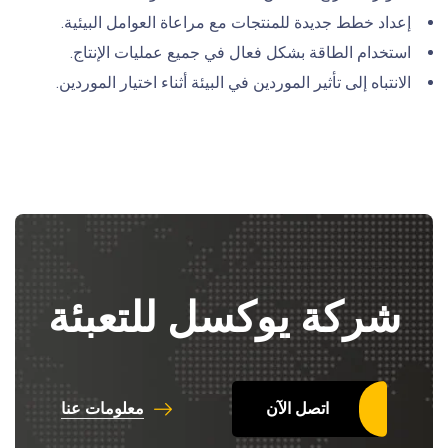
إعداد خطط جديدة للمنتجات مع مراعاة العوامل البيئية.
استخدام الطاقة بشكل فعال في جميع عمليات الإنتاج.
الانتباه إلى تأثير الموردين في البيئة أثناء اختيار الموردين.
شركة يوكسل للتعبئة
اتصل الآن
معلومات عنا