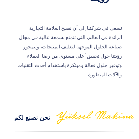
نسعى في شركتنا إلى أن نصبح العلامة التجارية
الرائدة في العالم، التي تتمتع بسمعة عالية في مجال
صناعة الحلول الموجهة لتغليف المنتجات، وتتمحور
رؤيتنا حول تحقيق أعلى مستوى من رضا العملاء
وتوفير حلول فعالة ومبتكرة باستخدام أحدث التقنيات
والآلات المتطورة.
نحن نصنع لكم