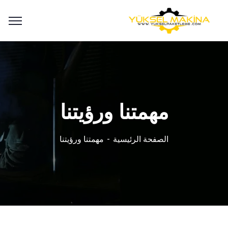
مهمتنا ورؤيتنا
الصفحة الرئيسية
مهمتنا ورؤيتنا