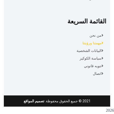
القائمة السريعة
من نحن
مهمتنا ورؤيتنا
البيانات الشخصية
سياسة الكوكيز
تنويه قانوني
اتصال
2021
© جميع الحقوق محفوظة.
تصميم المواقع
2026