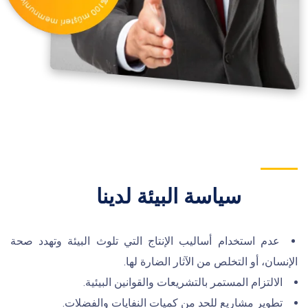
سياسة البيئة لدينا
عدم استخدام أساليب الإنتاج التي تلوث البيئة وتهدد صحة
الإنسان، أو التخلص من الآثار الضارة لها.
الالتزام المستمر بالتشريعات والقوانين البيئية.
تطوير مشاريع للحد من كميات النفايات والفضلات.