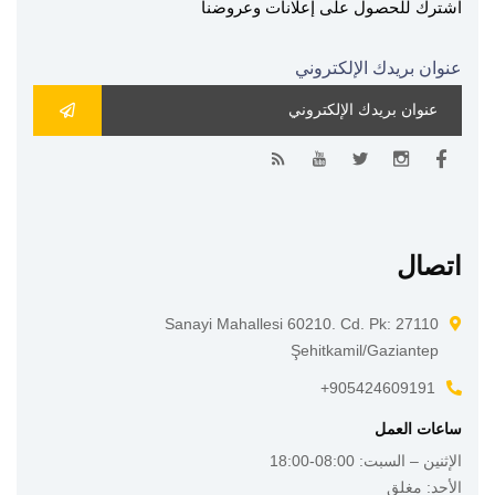
اشترك للحصول على إعلانات وعروضنا
عنوان بريدك الإلكتروني
اتصال
Sanayi Mahallesi 60210. Cd. Pk: 27110
Şehitkamil/Gaziantep
905424609191+
ساعات العمل
الإثنين – السبت: 08:00-18:00
الأحد: مغلق