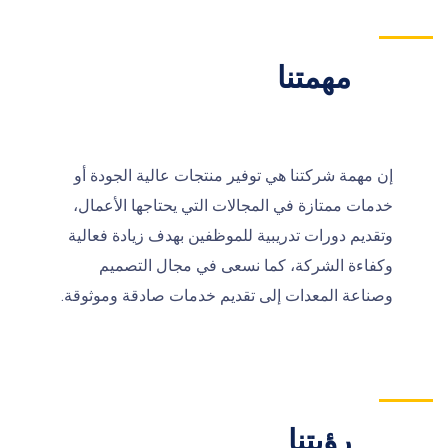
مهمتنا
إن مهمة شركتنا هي توفير منتجات عالية الجودة أو
خدمات ممتازة في المجالات التي يحتاجها الأعمال،
وتقديم دورات تدريبية للموظفين بهدف زيادة فعالية
وكفاءة الشركة، كما نسعى في مجال التصميم
وصناعة المعدات إلى تقديم خدمات صادقة وموثوقة.
رؤيتنا