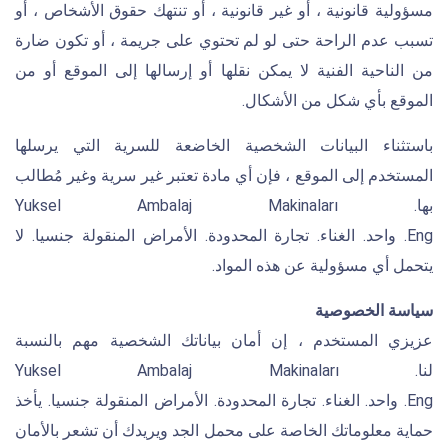
مسؤولية قانونية ، أو غير قانونية ، أو تنتهك حقوق الأشخاص ، أو
تسبب عدم الراحة حتى لو لم تحتوي على جريمة ، أو تكون ضارة
من الناحية الفنية لا يمكن نقلها أو إرسالها إلى الموقع أو من
الموقع بأي شكل من الأشكال.
باستثناء البيانات الشخصية الخاضعة للسرية التي يرسلها
المستخدم إلى الموقع ، فإن أي مادة تعتبر غير سرية وغير مُطالب
بها. Yuksel Ambalaj Makinaları
Eng. واحد. الغناء. تجارة المحدودة. الأمراض المنقولة جنسيا. لا
يتحمل أي مسؤولية عن هذه المواد.
سياسة الخصوصية
عزيزي المستخدم ، إن أمان بياناتك الشخصية مهم بالنسبة
لنا. Yuksel Ambalaj Makinaları
Eng. واحد. الغناء. تجارة المحدودة. الأمراض المنقولة جنسيا. يأخذ
حماية معلوماتك الخاصة على محمل الجد ويريدك أن تشعر بالأمان