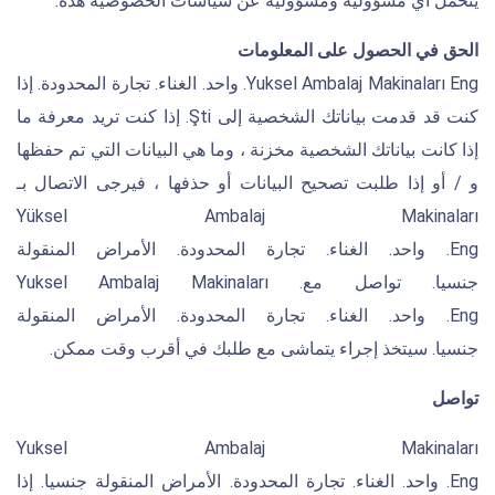
يتحمل أي مسؤولية ومسؤولية عن سياسات الخصوصية هذه.
الحق في الحصول على المعلومات
Yuksel Ambalaj Makinaları Eng. واحد. الغناء. تجارة المحدودة. إذا
كنت قد قدمت بياناتك الشخصية إلى Şti. إذا كنت تريد معرفة ما
إذا كانت بياناتك الشخصية مخزنة ، وما هي البيانات التي تم حفظها
و / أو إذا طلبت تصحيح البيانات أو حذفها ، فيرجى الاتصال بـ
Yüksel Ambalaj Makinaları
Eng. واحد. الغناء. تجارة المحدودة. الأمراض المنقولة
جنسيا. تواصل مع. Yuksel Ambalaj Makinaları
Eng. واحد. الغناء. تجارة المحدودة. الأمراض المنقولة
جنسيا. سيتخذ إجراء يتماشى مع طلبك في أقرب وقت ممكن.
تواصل
Yuksel Ambalaj Makinaları
Eng. واحد. الغناء. تجارة المحدودة. الأمراض المنقولة جنسيا. إذا