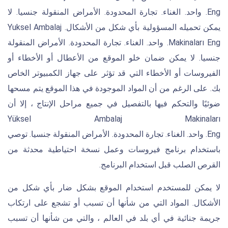
Eng. واحد. الغناء. تجارة المحدودة. الأمراض المنقولة جنسيا. لا
يمكن تحميله المسؤولية بأي شكل من الأشكال. Yuksel Ambalaj
Makinaları Eng. واحد. الغناء. تجارة المحدودة. الأمراض المنقولة
جنسيا. لا يمكن ضمان خلو الموقع من الأعطال أو الأخطاء أو
الفيروسات أو الأخطاء التي قد تؤثر على جهاز الكمبيوتر الخاص
بك. على الرغم من أن المواد الموجودة في هذا الموقع يتم مسحها
ضوئيًا والتحكم فيها بالتفصيل في جميع مراحل الإنتاج ، إلا أن
Yüksel Ambalaj Makinaları
Eng. واحد. الغناء. تجارة المحدودة. الأمراض المنقولة جنسيا. توصي
باستخدام برنامج فيروسات وعمل نسخة احتياطية محدثة من
القرص الصلب قبل استخدام البرنامج.
لا يمكن للمستخدم استخدام الموقع بشكل ضار بأي شكل من
الأشكال. المواد التي من شأنها أن تسبب أو تشجع على ارتكاب
جريمة جنائية في أي بلد في العالم ، والتي من شأنها أن تسبب