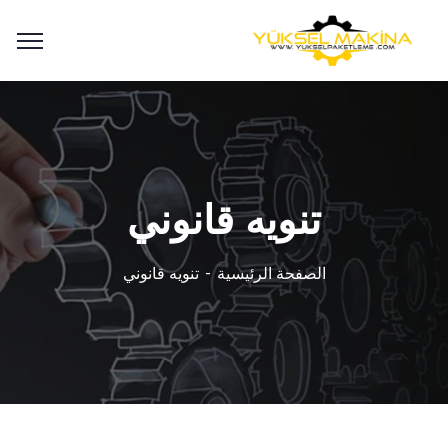
تنويه قانوني
الصفحة الرئيسية
تنويه قانوني