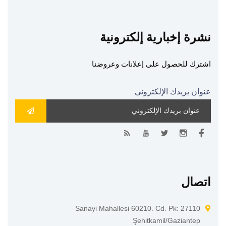
نشرة إخبارية إلكترونية
اشترك للحصول على إعلانات وعروضنا
عنوان بريدك الإلكتروني
اتصال
Sanayi Mahallesi 60210. Cd. Pk: 27110
Şehitkamil/Gaziantep