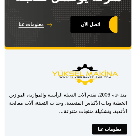
اتصل الآن
معلومات عنا
منذ عام 2006، نقدم آلات التعبئة الرأسية والموازية، الموازين
الخطية وذات الأكياس المتعددة، وحدات التعبئة، آلات معالجة
الأغذية، وتشكيلة منتجات متنوعة…
معلومات عنا