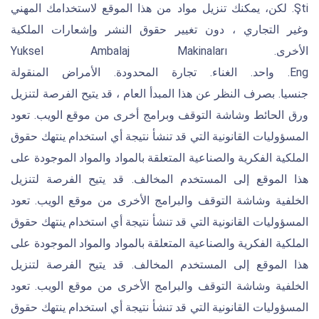
Şti. لكن، يمكنك تنزيل مواد من هذا الموقع لاستخدامك المهني
وغير التجاري ، دون تغيير حقوق النشر وإشعارات الملكية
الأخرى. Yuksel Ambalaj Makinaları
Eng. واحد. الغناء. تجارة المحدودة. الأمراض المنقولة
جنسيا. بصرف النظر عن هذا المبدأ العام ، قد يتيح الفرصة لتنزيل
ورق الحائط وشاشة التوقف وبرامج أخرى من موقع الويب. تعود
المسؤوليات القانونية التي قد تنشأ نتيجة أي استخدام ينتهك حقوق
الملكية الفكرية والصناعية المتعلقة بالمواد والمواد الموجودة على
هذا الموقع إلى المستخدم المخالف. قد يتيح الفرصة لتنزيل
الخلفية وشاشة التوقف والبرامج الأخرى من موقع الويب. تعود
المسؤوليات القانونية التي قد تنشأ نتيجة أي استخدام ينتهك حقوق
الملكية الفكرية والصناعية المتعلقة بالمواد والمواد الموجودة على
هذا الموقع إلى المستخدم المخالف. قد يتيح الفرصة لتنزيل
الخلفية وشاشة التوقف والبرامج الأخرى من موقع الويب. تعود
المسؤوليات القانونية التي قد تنشأ نتيجة أي استخدام ينتهك حقوق