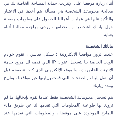
أثناء زيارة موقعنا على الإنترنت. حماية المساحة الخاصة بك في
معالجة معلوماتك الشخصية هي مسألة يتم أخذها في الاعتبار
والتأكيد عليها في عمليات أعمالنا. للحصول على معلومات مفصلة
حول بياناتك الشخصية واستخدامها ، يرجى مراجعة مقالتنا أدناه
بعناية.
بياناتك الشخصية
عندما تزور مواقعنا الإلكترونية ؛ بشكل قياسي ، تقوم خوادم
الويب الخاصة بنا بتسجيل عنوان IP الذي قدمه لك مزود خدمة
الإنترنت الخاص بك ، والموقع الإلكتروني الذي كنت تتصفحه قبل
أن تصل إلينا ، والصفحات التي قمت بزيارتها عبر مواقعنا ، وتاريخ
ومدة زيارتك.
يتم تسجيل معلوماتك الشخصية فقط عندما تقوم بإدخالها. ما لم
تزودنا بها طواعية (المعلومات التي تقدمها لنا عن طريق ملء
النماذج الموجودة على موقعنا ، والمعلومات التي تقدمها عند