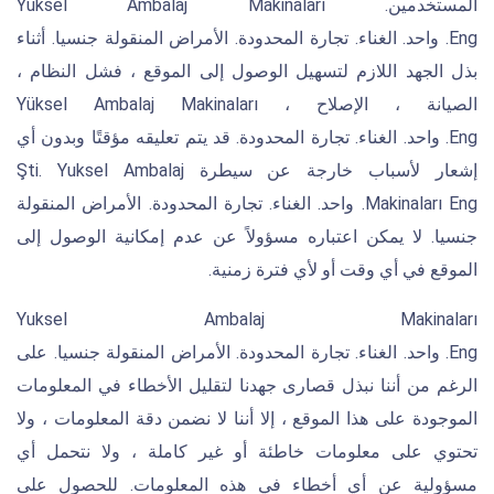
المستخدمين. Yuksel Ambalaj Makinaları
Eng. واحد. الغناء. تجارة المحدودة. الأمراض المنقولة جنسيا. أثناء
بذل الجهد اللازم لتسهيل الوصول إلى الموقع ، فشل النظام ،
الصيانة ، الإصلاح ، Yüksel Ambalaj Makinaları
Eng. واحد. الغناء. تجارة المحدودة. قد يتم تعليقه مؤقتًا وبدون أي
إشعار لأسباب خارجة عن سيطرة Şti. Yuksel Ambalaj
Makinaları Eng. واحد. الغناء. تجارة المحدودة. الأمراض المنقولة
جنسيا. لا يمكن اعتباره مسؤولاً عن عدم إمكانية الوصول إلى
الموقع في أي وقت أو لأي فترة زمنية.
Yuksel Ambalaj Makinaları
Eng. واحد. الغناء. تجارة المحدودة. الأمراض المنقولة جنسيا. على
الرغم من أننا نبذل قصارى جهدنا لتقليل الأخطاء في المعلومات
الموجودة على هذا الموقع ، إلا أننا لا نضمن دقة المعلومات ، ولا
تحتوي على معلومات خاطئة أو غير كاملة ، ولا نتحمل أي
مسؤولية عن أي أخطاء في هذه المعلومات. للحصول على