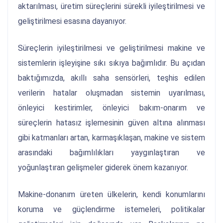
aktarılması, üretim süreçlerini sürekli iyileştirilmesi ve
geliştirilmesi esasına dayanıyor.
Süreçlerin iyileştirilmesi ve geliştirilmesi makine ve
sistemlerin işleyişine sıkı sıkıya bağımlıdır. Bu açıdan
baktığımızda, akıllı saha sensörleri, teşhis edilen
verilerin hatalar oluşmadan sistemin uyarılması,
önleyici kestirimler, önleyici bakım-onarım ve
süreçlerin hatasız işlemesinin güven altına alınması
gibi katmanları artan, karmaşıklaşan, makine ve sistem
arasındaki bağımlılıkları yaygınlaştıran ve
yoğunlaştıran gelişmeler giderek önem kazanıyor.
Makine-donanım üreten ülkelerin, kendi konumlarını
koruma ve güçlendirme istemeleri, politikalar