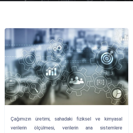
Çağımızın üretimi, sahadaki fiziksel ve kimyasal
verilerin ölçülmesi, verilerin ana sistemlere