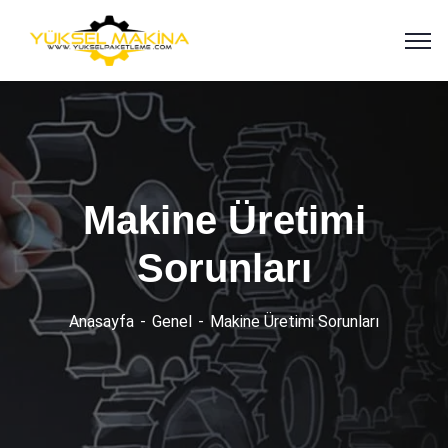
Makine Üretimi
Sorunları
Anasayfa
Genel
Makine Üretimi Sorunları