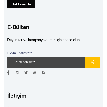
Hakkımızda
E-Bülten
Duyurular ve kampanyalarımız için abone olun.
E-Mail adresiniz...
İletişim