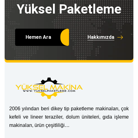
Yüksel Paketleme
Hemen Ara
Hakkımızda
2006 yılından beri dikey tip paketleme makinaları, çok
kefeli ve lineer teraziler, dolum üniteleri, gıda işleme
makinaları, ürün çeşitliliği…