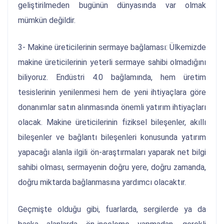
geliştirilmeden bugünün dünyasında var olmak
mümkün değildir.
3- Makine üreticilerinin sermaye bağlaması: Ülkemizde
makine üreticilerinin yeterli sermaye sahibi olmadığını
biliyoruz. Endüstri 4.0 bağlamında, hem üretim
tesislerinin yenilenmesi hem de yeni ihtiyaçlara göre
donanımlar satın alınmasında önemli yatırım ihtiyaçları
olacak. Makine üreticilerinin fiziksel bileşenler, akıllı
bileşenler ve bağlantı bileşenleri konusunda yatırım
yapacağı alanla ilgili ön-araştırmaları yaparak net bilgi
sahibi olması, sermayenin doğru yere, doğru zamanda,
doğru miktarda bağlanmasına yardımcı olacaktır.
Geçmişte olduğu gibi, fuarlarda, sergilerde ya da