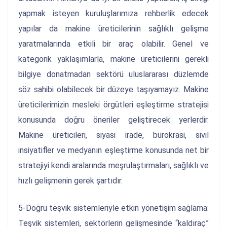
yapmak isteyen kuruluşlarımıza rehberlik edecek
yapılar da makine üreticilerinin sağlıklı gelişme
yaratmalarında etkili bir araç olabilir. Genel ve
kategorik yaklaşımlarla, makine üreticilerini gerekli
bilgiye donatmadan sektörü uluslararası düzlemde
söz sahibi olabilecek bir düzeye taşıyamayız. Makine
üreticilerimizin mesleki örgütleri eşleştirme stratejisi
konusunda doğru öneriler geliştirecek yerlerdir.
Makine üreticileri, siyasi irade, bürokrasi, sivil
insiyatifler ve medyanın eşleştirme konusunda net bir
stratejiyi kendi aralarında meşrulaştırmaları, sağlıklı ve
hızlı gelişmenin gerek şartıdır.
5-Doğru teşvik sistemleriyle etkin yönetişim sağlama:
Teşvik sistemleri, sektörlerin gelişmesinde “kaldıraç”