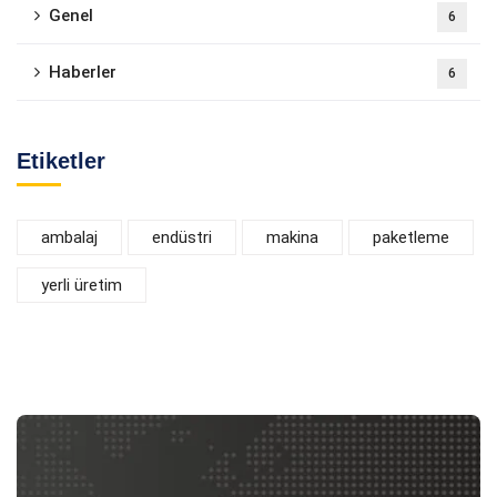
Genel
6
Haberler
6
Etiketler
ambalaj
endüstri
makina
paketleme
yerli üretim