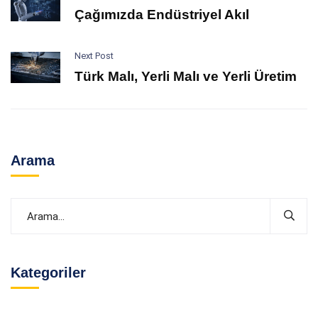
Çağımızda Endüstriyel Akıl
Next Post
Türk Malı, Yerli Malı ve Yerli Üretim
Arama
Kategoriler